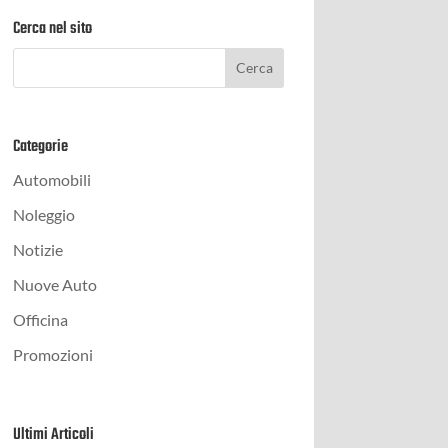
Cerca nel sito
Categorie
Automobili
Noleggio
Notizie
Nuove Auto
Officina
Promozioni
Ultimi Articoli