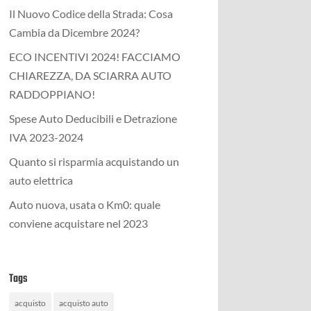
Il Nuovo Codice della Strada: Cosa
Cambia da Dicembre 2024?
ECO INCENTIVI 2024! FACCIAMO
CHIAREZZA, DA SCIARRA AUTO
RADDOPPIANO!
Spese Auto Deducibili e Detrazione
IVA 2023-2024
Quanto si risparmia acquistando un
auto elettrica
Auto nuova, usata o Km0: quale
conviene acquistare nel 2023
Tags
acquisto
acquisto auto