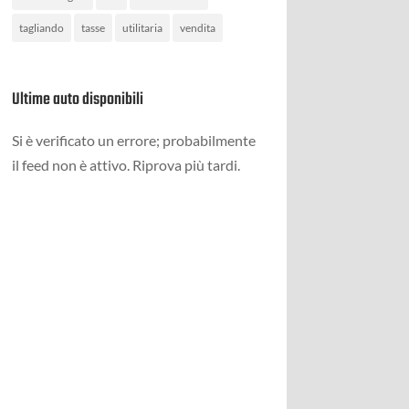
tagliando
tasse
utilitaria
vendita
Ultime auto disponibili
Si è verificato un errore; probabilmente
il feed non è attivo. Riprova più tardi.