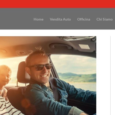
Home
Vendita Auto
Officina
Chi Siamo