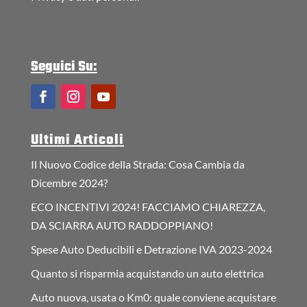
Seguici Su:
Ultimi Articoli
Il Nuovo Codice della Strada: Cosa Cambia da
Dicembre 2024?
ECO INCENTIVI 2024! FACCIAMO CHIAREZZA,
DA SCIARRA AUTO RADDOPPIANO!
Spese Auto Deducibili e Detrazione IVA 2023-2024
Quanto si risparmia acquistando un auto elettrica
Auto nuova, usata o Km0: quale conviene acquistare