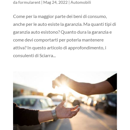
da
formularent
|
Mag 24, 2022
|
Automobili
Come per la maggior parte dei beni di consumo,
anche per le auto esiste la garanzia. Ma quanti tipi di
garanzia auto esistono? Quanto dura la garanzia e
come devi comportarti per poterla mantenere
attiva? In questo articolo di approfondimento, i
consulenti di Sciarra...