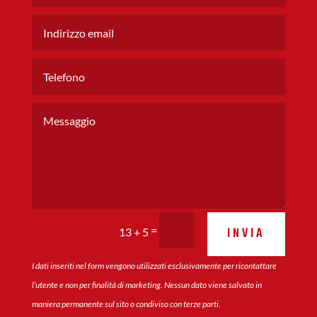
=
INVIA
13 + 5
I dati inseriti nel form vengono utilizzati esclusivamente per ricontattare
l’utente e non per finalità di marketing. Nessun dato viene salvato in
maniera permanente sul sito o condiviso con terze parti.