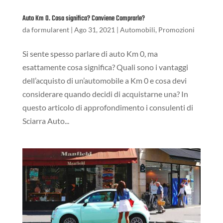
Auto Km 0. Cosa significa? Conviene Comprarle?
da
formularent
|
Ago 31, 2021
|
Automobili
,
Promozioni
Si sente spesso parlare di auto Km 0, ma
esattamente cosa significa? Quali sono i vantaggi
dell’acquisto di un’automobile a Km 0 e cosa devi
considerare quando decidi di acquistarne una? In
questo articolo di approfondimento i consulenti di
Sciarra Auto...