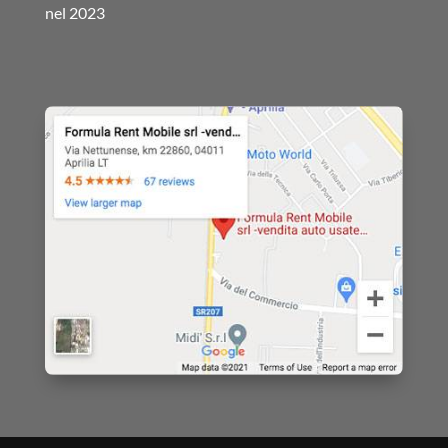
nel 2023