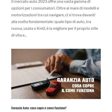
Il mercato auto 2023 offre una vasta gamma di
opzioni per i consumatori. Oltre al mare di modelli e
motorizzazioni tra cui navigare, ci si trova davanti
alla scelta fondamentale: quale tipo di auto, tra
nuova, usata o Km0, è la migliore per il proprio stile
di vita e...
Garanzia Auto: cosa copre e come funziona?