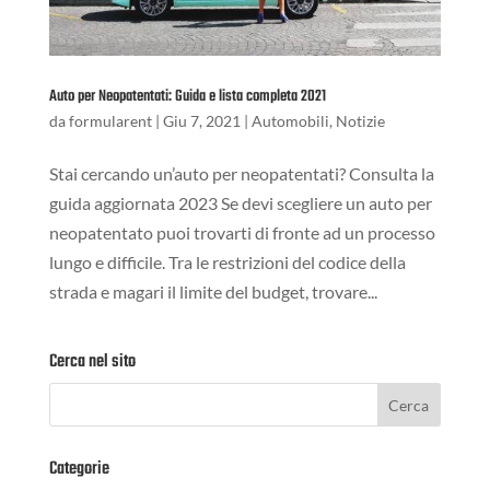
Auto per Neopatentati: Guida e lista completa 2021
da
formularent
|
Giu 7, 2021
|
Automobili
,
Notizie
Stai cercando un’auto per neopatentati? Consulta la
guida aggiornata 2023 Se devi scegliere un auto per
neopatentato puoi trovarti di fronte ad un processo
lungo e difficile. Tra le restrizioni del codice della
strada e magari il limite del budget, trovare...
Cerca nel sito
Categorie