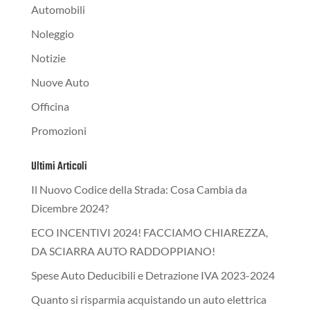
Automobili
Noleggio
Notizie
Nuove Auto
Officina
Promozioni
Ultimi Articoli
Il Nuovo Codice della Strada: Cosa Cambia da
Dicembre 2024?
ECO INCENTIVI 2024! FACCIAMO CHIAREZZA,
DA SCIARRA AUTO RADDOPPIANO!
Spese Auto Deducibili e Detrazione IVA 2023-2024
Quanto si risparmia acquistando un auto elettrica