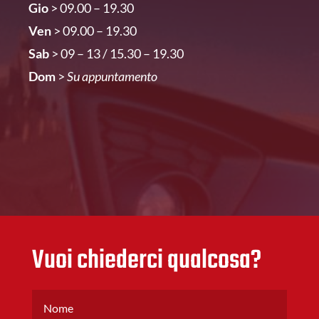
Gio
> 09.00 – 19.30
Ven
> 09.00 – 19.30
Sab
> 09 – 13 / 15.30 – 19.30
Dom
>
Su appuntamento
Vuoi chiederci qualcosa?