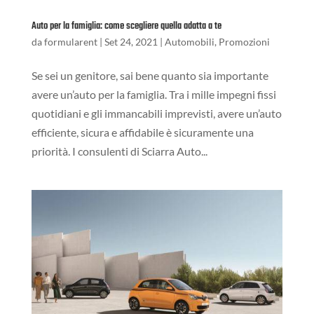
Auto per la famiglia: come scegliere quella adatta a te
da
formularent
|
Set 24, 2021
|
Automobili
,
Promozioni
Se sei un genitore, sai bene quanto sia importante
avere un’auto per la famiglia. Tra i mille impegni fissi
quotidiani e gli immancabili imprevisti, avere un’auto
efficiente, sicura e affidabile è sicuramente una
priorità. I consulenti di Sciarra Auto...