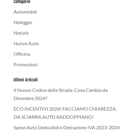
Categorie
Automobili
Noleggio
Notizie
Nuove Auto
Officina
Promozioni
Ultimi Articoli
Il Nuovo Codice della Strada: Cosa Cambia da
Dicembre 2024?
ECO INCENTIVI 2024! FACCIAMO CHIAREZZA,
DA SCIARRA AUTO RADDOPPIANO!
Spese Auto Deducibili e Detrazione IVA 2023-2024