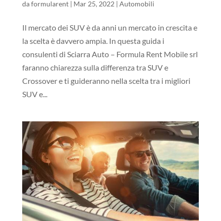
da
formularent
|
Mar 25, 2022
|
Automobili
Il mercato dei SUV è da anni un mercato in crescita e
la scelta è davvero ampia. In questa guida i
consulenti di Sciarra Auto – Formula Rent Mobile srl
faranno chiarezza sulla differenza tra SUV e
Crossover e ti guideranno nella scelta tra i migliori
SUV e...