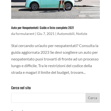
Auto per Neopatentati: Guida e lista completa 2021
da
formularent
|
Giu 7, 2021
|
Automobili
,
Notizie
Stai cercando un’auto per neopatentati? Consulta la
guida aggiornata 2023 Se devi scegliere un auto per
neopatentato puoi trovarti di fronte ad un processo
lungo e difficile. Tra le restrizioni del codice della
strada e magari il limite del budget, trovare...
Cerca nel sito