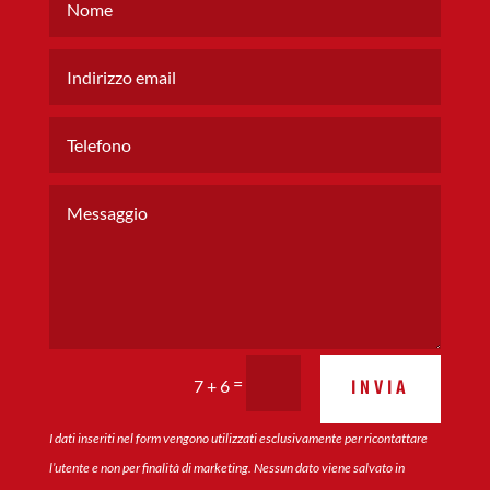
=
INVIA
7 + 6
I dati inseriti nel form vengono utilizzati esclusivamente per ricontattare
l’utente e non per finalità di marketing. Nessun dato viene salvato in