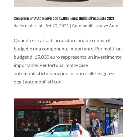
Comprare un’Auto Nuova con 15.000 Euro: Guida all’acquisto 2021
da
formularent
|
Set 20, 2021
|
Automobili
,
Nuove Auto
Quando si tratta di acquistare un’auto nuova il
budget è una componente importante. Per molti, un
budget di 15.000 euro rappresenta un investimento
importante. Per fortuna, molte case
automobilistiche vengono incontro alle esigenze
degli automobilisti con...