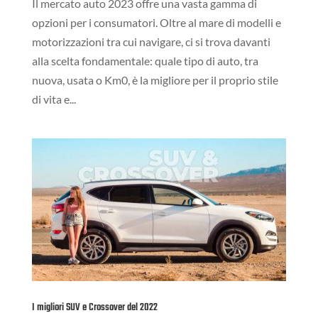
Il mercato auto 2023 offre una vasta gamma di
opzioni per i consumatori. Oltre al mare di modelli e
motorizzazioni tra cui navigare, ci si trova davanti
alla scelta fondamentale: quale tipo di auto, tra
nuova, usata o Km0, è la migliore per il proprio stile
di vita e...
I migliori SUV e Crossover del 2022