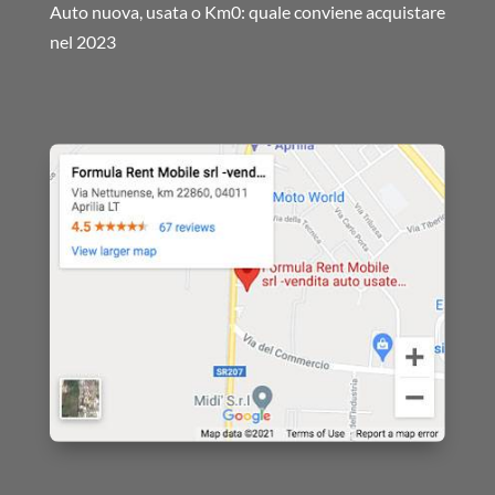
Auto nuova, usata o Km0: quale conviene acquistare
nel 2023