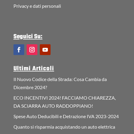
Privacy e dati personali
Seguici Su:
Ultimi Articoli
Il Nuovo Codice della Strada: Cosa Cambia da
Dicembre 2024?
ECO INCENTIVI 2024! FACCIAMO CHIAREZZA,
DA SCIARRA AUTO RADDOPPIANO!
Spese Auto Deducibili e Detrazione IVA 2023-2024
Quanto si risparmia acquistando un auto elettrica