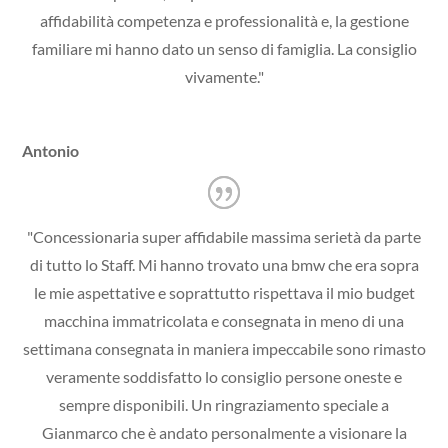
affidabilità competenza e professionalità e, la gestione
familiare mi hanno dato un senso di famiglia. La consiglio
vivamente."
Antonio
"Concessionaria super affidabile massima serietà da parte
di tutto lo Staff. Mi hanno trovato una bmw che era sopra
le mie aspettative e soprattutto rispettava il mio budget
macchina immatricolata e consegnata in meno di una
settimana consegnata in maniera impeccabile sono rimasto
veramente soddisfatto lo consiglio persone oneste e
sempre disponibili. Un ringraziamento speciale a
Gianmarco che è andato personalmente a visionare la