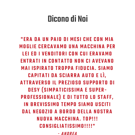
Dicono di Noi
"ERA DA UN PAIO DI MESI CHE CON MIA
MOGLIE CERCAVAMO UNA MACCHINA PER
LEI ED I VENDITORI CON CUI ERAVAMO
ENTRATI IN CONTATTO NON CI AVEVANO
MAI ISPIRATO TROPPA FIDUCIA. SIAMO
CAPITATI DA SCIARRA AUTO E LÌ,
ATTRAVERSO IL PREZIOSO SUPPORTO DI
DESY (SIMPATICISSIMA E SUPER-
PROFESSIONALE) E DI TUTTO LO STAFF,
IN BREVISSIMO TEMPO SIAMO USCITI
DAL NEGOZIO A BORDO DELLA NOSTRA
NUOVA MACCHINA. TOP!!!
CONSIGLIATISSIMO!!!!​"
- ANDREA