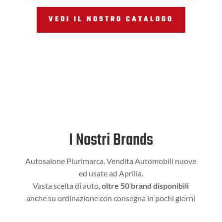
VEDI IL NOSTRO CATALOGO
I Nostri Brands
Autosalone Plurimarca. Vendita Automobili nuove
ed usate ad Aprilia.
Vasta scelta di auto,
oltre 50 brand disponibili
anche su ordinazione con consegna in pochi giorni