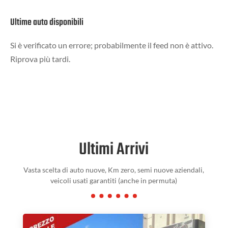
Ultime auto disponibili
Si è verificato un errore; probabilmente il feed non è attivo.
Riprova più tardi.
Ultimi Arrivi
Vasta scelta di auto nuove, Km zero, semi nuove aziendali,
veicoli usati garantiti (anche in permuta)