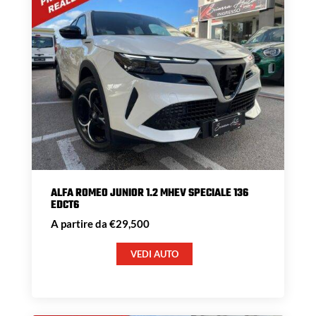
ALFA ROMEO JUNIOR 1.2 MHEV SPECIALE 136
EDCT6
A partire da €29,500
VEDI AUTO