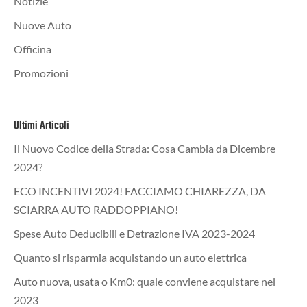
Notizie
Nuove Auto
Officina
Promozioni
Ultimi Articoli
Il Nuovo Codice della Strada: Cosa Cambia da Dicembre
2024?
ECO INCENTIVI 2024! FACCIAMO CHIAREZZA, DA
SCIARRA AUTO RADDOPPIANO!
Spese Auto Deducibili e Detrazione IVA 2023-2024
Quanto si risparmia acquistando un auto elettrica
Auto nuova, usata o Km0: quale conviene acquistare nel
2023