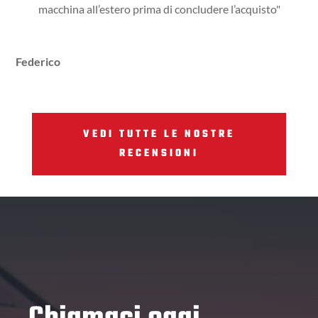
macchina all’estero prima di concludere l’acquisto"
Federico
VEDI TUTTE LE NOSTRE
RECENSIONI