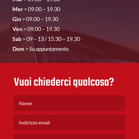
Mer
> 09.00 – 19.30
Gio
> 09.00 – 19.30
Ven
> 09.00 – 19.30
Sab
> 09 – 13 / 15.30 – 19.30
Dom
>
Su appuntamento
Vuoi chiederci qualcosa?