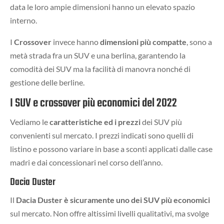
data le loro ampie dimensioni hanno un elevato spazio
interno.
I
Crossover
invece hanno
dimensioni più compatte
, sono a
metà strada fra un SUV e una berlina, garantendo la
comodità dei SUV ma la facilità di manovra nonché di
gestione delle berline.
I SUV e crossover più economici del 2022
Vediamo le
caratteristiche ed i prezzi
dei SUV più
convenienti sul mercato. I prezzi indicati sono quelli di
listino e possono variare in base a sconti applicati dalle case
madri e dai concessionari nel corso dell’anno.
Dacia Duster
Il
Dacia Duster è sicuramente uno dei SUV
più economici
sul mercato. Non offre altissimi livelli qualitativi, ma svolge