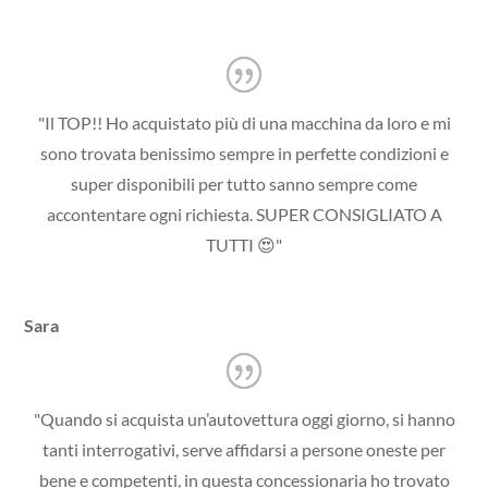
"Il TOP!! Ho acquistato più di una macchina da loro e mi
sono trovata benissimo sempre in perfette condizioni e
super disponibili per tutto sanno sempre come
accontentare ogni richiesta. SUPER CONSIGLIATO A
TUTTI 😍"
Sara
"Quando si acquista un’autovettura oggi giorno, si hanno
tanti interrogativi, serve affidarsi a persone oneste per
bene e competenti, in questa concessionaria ho trovato