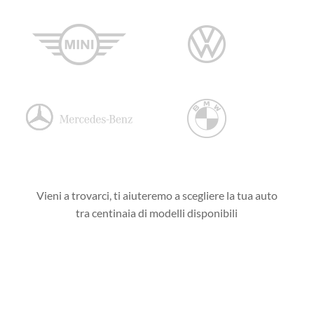
Vieni a trovarci, ti aiuteremo a scegliere la tua auto
tra centinaia di modelli disponibili