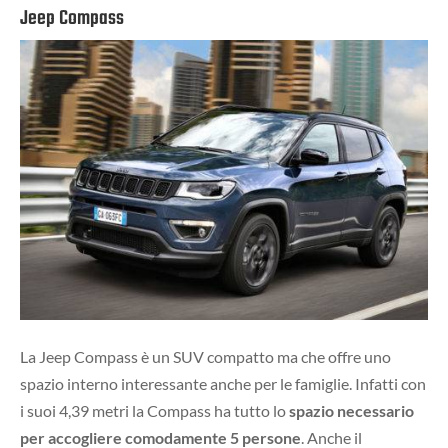
Jeep Compass
La Jeep Compass è un SUV compatto ma che offre uno
spazio interno interessante anche per le famiglie. Infatti con
i suoi 4,39 metri la Compass ha tutto lo
spazio necessario
per accogliere comodamente 5 persone
. Anche il