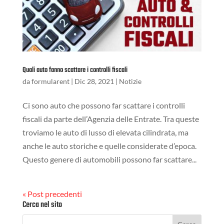
Quali auto fanno scattare i controlli fiscali
da
formularent
|
Dic 28, 2021
|
Notizie
Ci sono auto che possono far scattare i controlli
fiscali da parte dell’Agenzia delle Entrate. Tra queste
troviamo le auto di lusso di elevata cilindrata, ma
anche le auto storiche e quelle considerate d’epoca.
Questo genere di automobili possono far scattare...
« Post precedenti
Cerca nel sito