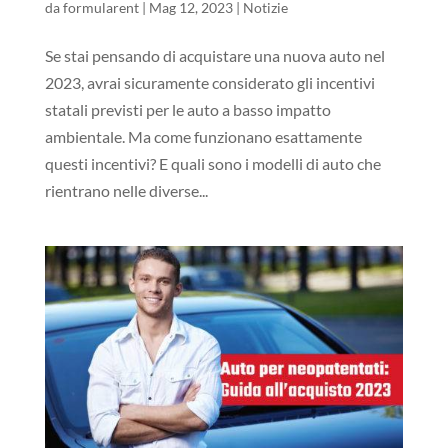
da
formularent
|
Mag 12, 2023
|
Notizie
Se stai pensando di acquistare una nuova auto nel
2023, avrai sicuramente considerato gli incentivi
statali previsti per le auto a basso impatto
ambientale. Ma come funzionano esattamente
questi incentivi? E quali sono i modelli di auto che
rientrano nelle diverse...