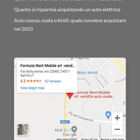
Quanto si risparmia acquistando un auto elettrica
Auto nuova, usata o Km0: quale conviene acquistare
nel 2023