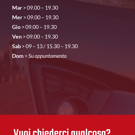
Mar
> 09.00 – 19.30
Mer
> 09.00 – 19.30
Gio
> 09.00 – 19.30
Ven
> 09.00 – 19.30
Sab
> 09 – 13 / 15.30 – 19.30
Dom
>
Su appuntamento
Vuoi chiederci qualcosa?