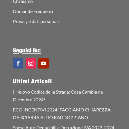
Chi Siamo
Domande Frequenti
Privacy e dati personali
Seguici Su:
Ultimi Articoli
Il Nuovo Codice della Strada: Cosa Cambia da
Dicembre 2024?
ECO INCENTIVI 2024! FACCIAMO CHIAREZZA,
DA SCIARRA AUTO RADDOPPIANO!
Spese Auto Deducibili e Detrazione IVA 2023-2024