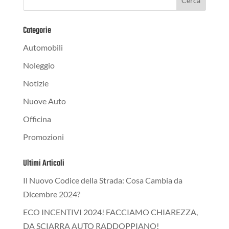
Categorie
Automobili
Noleggio
Notizie
Nuove Auto
Officina
Promozioni
Ultimi Articoli
Il Nuovo Codice della Strada: Cosa Cambia da
Dicembre 2024?
ECO INCENTIVI 2024! FACCIAMO CHIAREZZA,
DA SCIARRA AUTO RADDOPPIANO!