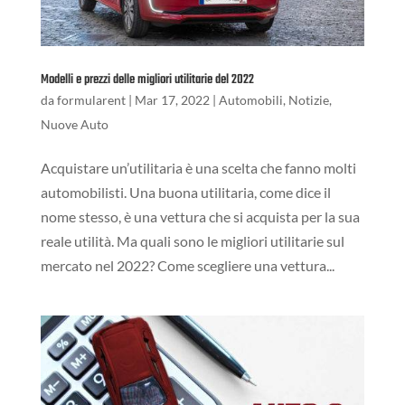
Modelli e prezzi delle migliori utilitarie del 2022
da
formularent
|
Mar 17, 2022
|
Automobili
,
Notizie
,
Nuove Auto
Acquistare un’utilitaria è una scelta che fanno molti
automobilisti. Una buona utilitaria, come dice il
nome stesso, è una vettura che si acquista per la sua
reale utilità. Ma quali sono le migliori utilitarie sul
mercato nel 2022? Come scegliere una vettura...