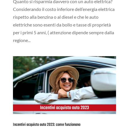
Quanto si risparmia davvero con un auto elettrica?
Considerando il costo inferiore dell’energia elettrica
rispetto alla benzina o al diesel e che le auto
elettriche sono esenti da bollo e tasse di proprietà
per i primi 5 anni, ( attenzione dipende sempre dalla
regione...
Incentivi acquisto auto 2023: come funzionano