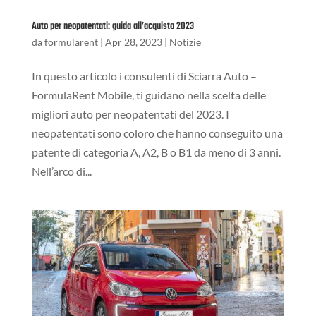
Auto per neopatentati: guida all’acquisto 2023
da
formularent
|
Apr 28, 2023
|
Notizie
In questo articolo i consulenti di Sciarra Auto –
FormulaRent Mobile, ti guidano nella scelta delle
migliori auto per neopatentati del 2023. I
neopatentati sono coloro che hanno conseguito una
patente di categoria A, A2, B o B1 da meno di 3 anni.
Nell’arco di...