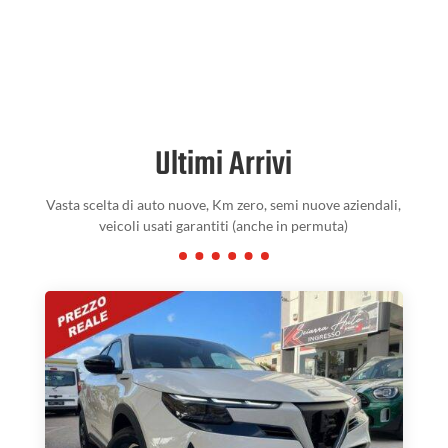
Ultimi Arrivi
Vasta scelta di auto nuove, Km zero, semi nuove aziendali,
veicoli usati garantiti (anche in permuta)