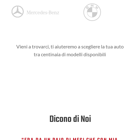
Vieni a trovarci, ti aiuteremo a scegliere la tua auto
tra centinaia di modelli disponibili
Dicono di Noi