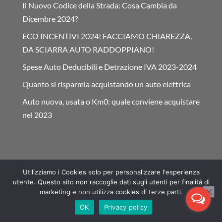
Il Nuovo Codice della Strada: Cosa Cambia da
Dicembre 2024?
ECO INCENTIVI 2024! FACCIAMO CHIAREZZA,
DA SCIARRA AUTO RADDOPPIANO!
Spese Auto Deducibili e Detrazione IVA 2023-2024
Quanto si risparmia acquistando un auto elettrica
Auto nuova, usata o Km0: quale conviene acquistare
nel 2023
Utilizziamo i Cookies solo per personalizzare l'esperienza
utente. Questo sito non raccoglie dati sugli utenti per finalità di
marketing e non utilizza cookies di terze parti.
OK
Privacy policy