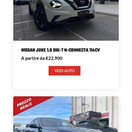
NISSAN JUKE 1.0 DIG-T N-CONNECTA 114CV
A partire da €22,900
VEDI AUTO