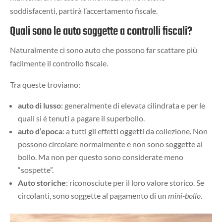
soddisfacenti, partirà l’accertamento fiscale.
Quali sono le auto soggette a controlli fiscali?
Naturalmente ci sono auto che possono far scattare più
facilmente il controllo fiscale.
Tra queste troviamo:
auto di lusso
: generalmente di elevata cilindrata e per le
quali si è tenuti a pagare il superbollo.
auto d’epoca
: a tutti gli effetti oggetti da collezione. Non
possono circolare normalmente e non sono soggette al
bollo. Ma non per questo sono considerate meno
“sospette”.
Auto storiche
: riconosciute per il loro valore storico. Se
circolanti, sono soggette al pagamento di un
mini-bollo
.