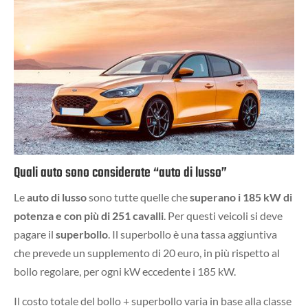
Quali auto sono considerate “auto di lusso”
Le
auto di lusso
sono tutte quelle che
superano i 185 kW di
potenza e con più di 251 cavalli
. Per questi veicoli si deve
pagare il
superbollo
. Il superbollo è una tassa aggiuntiva
che prevede un supplemento di 20 euro, in più rispetto al
bollo regolare, per ogni kW eccedente i 185 kW.
Il costo totale del bollo + superbollo varia in base alla classe