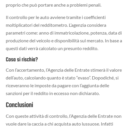
proprio che può portare anche a problemi penali.
Il controllo per le auto avviene tramite i coefficienti
moltiplicatori del redditometro. L’agenzia considera
parametri come: anno di immatricolazione, potenza, data di
produzione del veicolo e disponibilità sul mercato. In base a
questi dati verrà calcolato un presunto reddito.
Cosa si rischia?
Con l’accertamento, l’Agenzia delle Entrate stimerà il valore
dell’auto, calcolando quanto è stato “evaso”. Dopodiché, si
riceveranno le imposte da pagare con l’aggiunta delle
sanzioni per il reddito in eccesso non dichiarato.
Conclusioni
Con queste attività di controllo, l’Agenzia delle Entrate non
vuole dare la caccia a chi acquista auto lussuose. Infatti