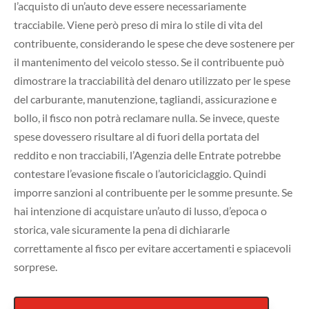
l’acquisto di un’auto deve essere necessariamente
tracciabile. Viene però preso di mira lo stile di vita del
contribuente, considerando le spese che deve sostenere per
il mantenimento del veicolo stesso. Se il contribuente può
dimostrare la tracciabilità del denaro utilizzato per le spese
del carburante, manutenzione, tagliandi, assicurazione e
bollo, il fisco non potrà reclamare nulla. Se invece, queste
spese dovessero risultare al di fuori della portata del
reddito e non tracciabili, l’Agenzia delle Entrate potrebbe
contestare l’evasione fiscale o l’autoriciclaggio. Quindi
imporre sanzioni al contribuente per le somme presunte. Se
hai intenzione di acquistare un’auto di lusso, d’epoca o
storica, vale sicuramente la pena di dichiararle
correttamente al fisco per evitare accertamenti e spiacevoli
sorprese.