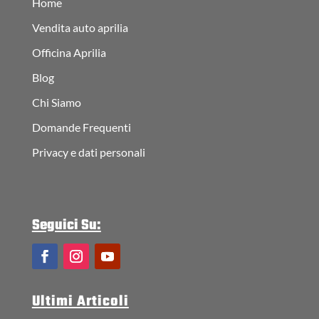
Home
Vendita auto aprilia
Officina Aprilia
Blog
Chi Siamo
Domande Frequenti
Privacy e dati personali
Seguici Su:
Ultimi Articoli