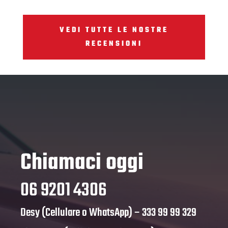
VEDI TUTTE LE NOSTRE
RECENSIONI
Chiamaci oggi
06 9201 4306
Desy (Cellulare o WhatsApp) –
333 99 99 329