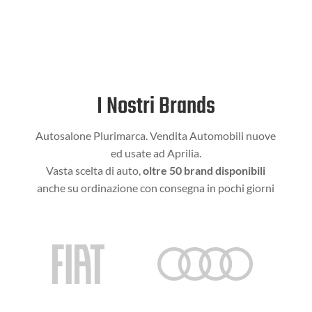
I Nostri Brands
Autosalone Plurimarca. Vendita Automobili nuove
ed usate ad Aprilia.
Vasta scelta di auto,
oltre 50 brand disponibili
anche su ordinazione con consegna in pochi giorni