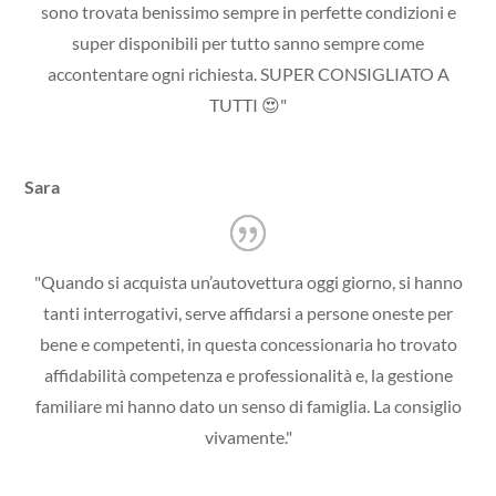
sono trovata benissimo sempre in perfette condizioni e
super disponibili per tutto sanno sempre come
accontentare ogni richiesta. SUPER CONSIGLIATO A
TUTTI 😍"
Sara
"Quando si acquista un’autovettura oggi giorno, si hanno
tanti interrogativi, serve affidarsi a persone oneste per
bene e competenti, in questa concessionaria ho trovato
affidabilità competenza e professionalità e, la gestione
familiare mi hanno dato un senso di famiglia. La consiglio
vivamente."