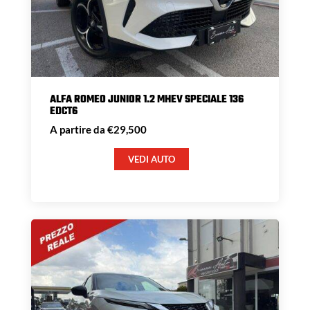
ALFA ROMEO JUNIOR 1.2 MHEV SPECIALE 136
EDCT6
A partire da €29,500
VEDI AUTO