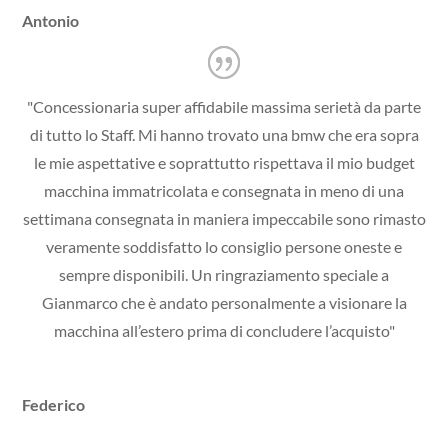
Antonio
"Concessionaria super affidabile massima serietà da parte
di tutto lo Staff. Mi hanno trovato una bmw che era sopra
le mie aspettative e soprattutto rispettava il mio budget
macchina immatricolata e consegnata in meno di una
settimana consegnata in maniera impeccabile sono rimasto
veramente soddisfatto lo consiglio persone oneste e
sempre disponibili. Un ringraziamento speciale a
Gianmarco che è andato personalmente a visionare la
macchina all’estero prima di concludere l’acquisto"
Federico