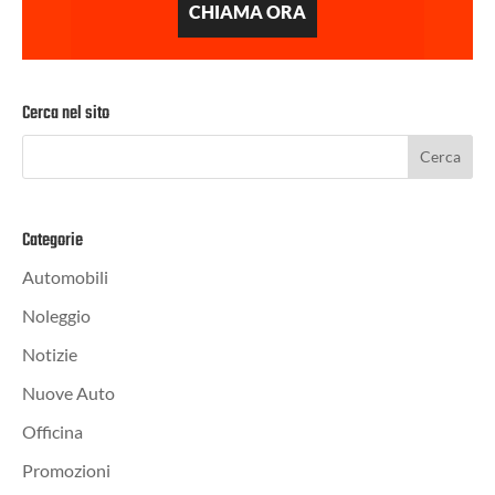
CHIAMA ORA
Cerca nel sito
Categorie
Automobili
Noleggio
Notizie
Nuove Auto
Officina
Promozioni