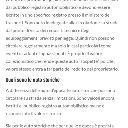
dal pubblico registro automobilistico e devono essere
iscritte in uno specifico registro presso il ministero dei
trasporti. Sono auto inadeguate alla circolazione su strada
dal punto di vista dei requisiti tecnici e degli
equipaggiamenti previsti per legge. Quindi non possono
circolare regolarmente ma solo in casi particolari come
eventi o raduni di appassionati. È proprio il valore
collezionistico che rende queste auto “sospette”, poiché il
valore stesso entra a far parte del reddito del proprietario.
Quali sono le auto storiche
A differenza delle auto d’epoca, le auto storiche possono
circolare su strada senza limitazioni. Sono veicoli ancora
iscritti al pubblico registro automobilistico ma ne è
riconosciuto il valore storico.
Sia per le auto storiche che per quelle d’epoca è prevista