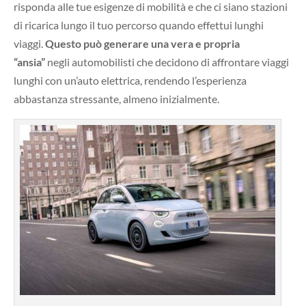
risponda alle tue esigenze di mobilità e che ci siano stazioni
di ricarica lungo il tuo percorso quando effettui lunghi
viaggi.
Questo può generare una vera e propria
“ansia”
negli automobilisti che decidono di affrontare viaggi
lunghi con un’auto elettrica, rendendo l’esperienza
abbastanza stressante, almeno inizialmente.