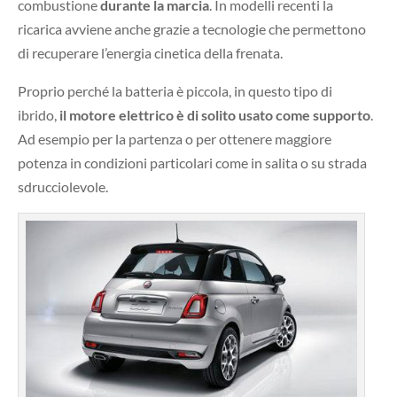
combustione
durante la marcia
. In modelli recenti la
ricarica avviene anche grazie a tecnologie che permettono
di recuperare l’energia cinetica della frenata.
Proprio perché la batteria è piccola, in questo tipo di
ibrido,
il motore elettrico è di solito usato come supporto
.
Ad esempio per la partenza o per ottenere maggiore
potenza in condizioni particolari come in salita o su strada
sdrucciolevole.