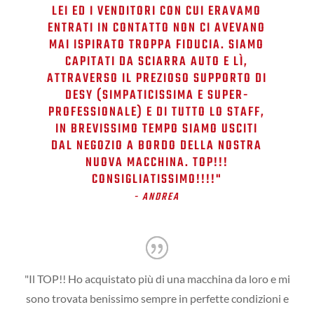
LEI ED I VENDITORI CON CUI ERAVAMO
ENTRATI IN CONTATTO NON CI AVEVANO
MAI ISPIRATO TROPPA FIDUCIA. SIAMO
CAPITATI DA SCIARRA AUTO E LÌ,
ATTRAVERSO IL PREZIOSO SUPPORTO DI
DESY (SIMPATICISSIMA E SUPER-
PROFESSIONALE) E DI TUTTO LO STAFF,
IN BREVISSIMO TEMPO SIAMO USCITI
DAL NEGOZIO A BORDO DELLA NOSTRA
NUOVA MACCHINA. TOP!!!
CONSIGLIATISSIMO!!!!​"
- ANDREA
"Il TOP!! Ho acquistato più di una macchina da loro e mi
sono trovata benissimo sempre in perfette condizioni e