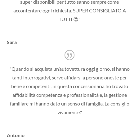
super disponibili per tutto sanno sempre come
accontentare ogni richiesta. SUPER CONSIGLIATO A
TUTTI 😍"
Sara
"Quando si acquista un’autovettura oggi giorno, si hanno
tanti interrogativi, serve affidarsi a persone oneste per
bene e competenti, in questa concessionaria ho trovato
affidabilità competenza e professionalità e, la gestione
familiare mi hanno dato un senso di famiglia. La consiglio
vivamente."
Antonio