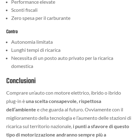
Performance elevate
Sconti fiscali
Zero spesa per il carburante
Contro
Autonomia limitata
Lunghi tempi di ricarica
Necessita di un posto auto privato per la ricarica
domestica
Conclusioni
Comprare un’auto con motore elettrico, ibrido o ibrido
plug-in è
una scelta consapevole, rispettosa
dell’ambiente
e che guarda al futuro. Ovviamente con il
miglioramento della tecnologia e l’aumento delle stazioni di
ricarica sul territorio nazionale,
i punti a sfavore di questo
tipo di motorizzazione andranno sempre più a