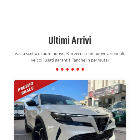
Ultimi Arrivi
Vasta scelta di auto nuove, Km zero, semi nuove aziendali,
veicoli usati garantiti (anche in permuta)