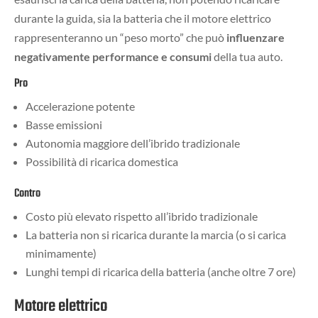
durante la guida, sia la batteria che il motore elettrico
rappresenteranno un “peso morto” che può
influenzare
negativamente performance e consumi
della tua auto.
Pro
Accelerazione potente
Basse emissioni
Autonomia maggiore dell’ibrido tradizionale
Possibilità di ricarica domestica
Contro
Costo più elevato rispetto all’ibrido tradizionale
La batteria non si ricarica durante la marcia (o si carica
minimamente)
Lunghi tempi di ricarica della batteria (anche oltre 7 ore)
Motore elettrico