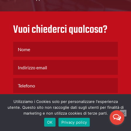
Vuoi chiederci qualcosa?
Utilizziamo i Cookies solo per personalizzare l'esperienza
utente. Questo sito non raccoglie dati sugli utenti per finalità di
marketing e non utilizza cookies di terze parti.
OK
Privacy policy