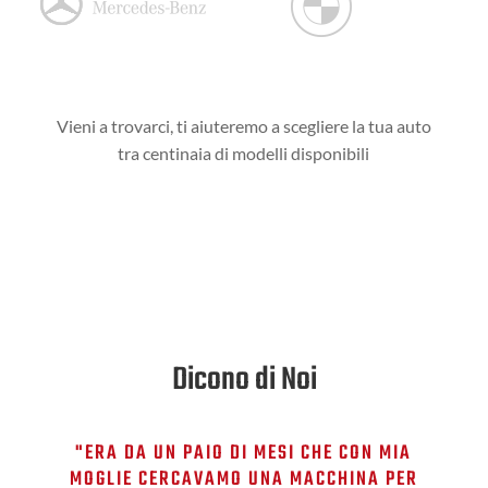
Vieni a trovarci, ti aiuteremo a scegliere la tua auto
tra centinaia di modelli disponibili
Dicono di Noi
"ERA DA UN PAIO DI MESI CHE CON MIA
MOGLIE CERCAVAMO UNA MACCHINA PER