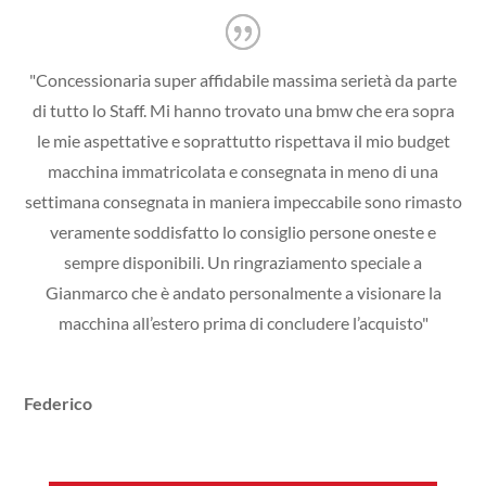
"Concessionaria super affidabile massima serietà da parte
di tutto lo Staff. Mi hanno trovato una bmw che era sopra
le mie aspettative e soprattutto rispettava il mio budget
macchina immatricolata e consegnata in meno di una
settimana consegnata in maniera impeccabile sono rimasto
veramente soddisfatto lo consiglio persone oneste e
sempre disponibili. Un ringraziamento speciale a
Gianmarco che è andato personalmente a visionare la
macchina all’estero prima di concludere l’acquisto"
Federico