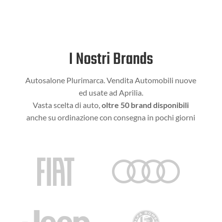
I Nostri Brands
Autosalone Plurimarca. Vendita Automobili nuove
ed usate ad Aprilia.
Vasta scelta di auto,
oltre 50 brand disponibili
anche su ordinazione con consegna in pochi giorni