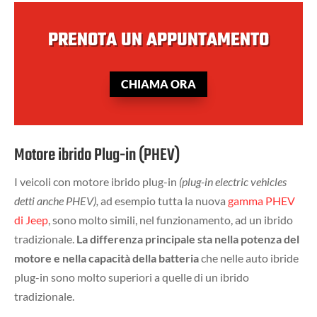
PRENOTA UN APPUNTAMENTO
CHIAMA ORA
Motore ibrido Plug-in (PHEV)
I veicoli con motore ibrido plug-in
(plug-in electric vehicles
detti anche PHEV),
ad esempio tutta la nuova
gamma PHEV
di Jeep
, sono molto simili, nel funzionamento, ad un ibrido
tradizionale.
La differenza principale sta nella potenza del
motore e nella capacità della batteria
che nelle auto ibride
plug-in sono molto superiori a quelle di un ibrido
tradizionale.