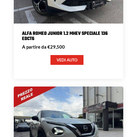
ALFA ROMEO JUNIOR 1.2 MHEV SPECIALE 136
EDCT6
A partire da €29,500
VEDI AUTO