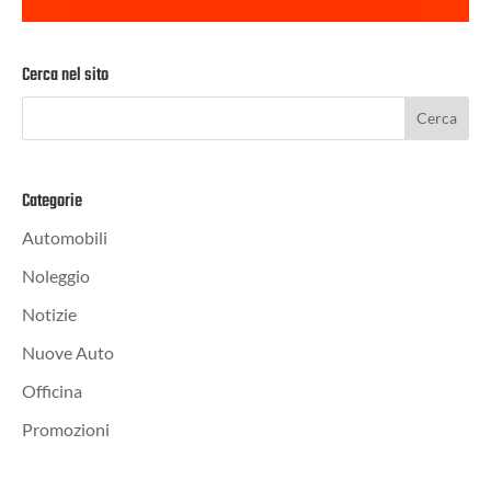
Cerca nel sito
Categorie
Automobili
Noleggio
Notizie
Nuove Auto
Officina
Promozioni