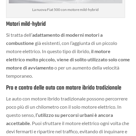
La nuova Fiat 500 con motore mild-hybrid
Motori mild-hybrid
Si tratta dell’
adattamento di moderni motori a
combustione
già esistenti, con l’aggiunta di un piccolo
motore elettrico. In questo tipo di ibrido,
il motore
elettrico molto piccolo, viene di solito utilizzato solo come
motore di avviamento
o per un aumento della velocità
temporaneo.
Pro e contro delle auto con motore ibrido tradizionale
Le auto con motore ibrido tradizionale possono percorrere
poco più di un chilometro con il solo motore elettrico. In
questo senso,
l’utilizzo su percorsi urbani è ancora
accettabile
. Puoi sfruttare il motore elettrico ogni volta che
devi fermarti e ripartire nel traffico, evitando di inquinare e