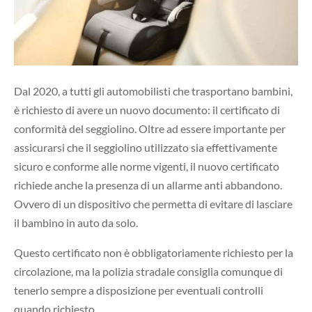
Dal 2020, a tutti gli automobilisti che trasportano bambini,
è richiesto di avere un nuovo documento: il certificato di
conformità del seggiolino. Oltre ad essere importante per
assicurarsi che il seggiolino utilizzato sia effettivamente
sicuro e conforme alle norme vigenti, il nuovo certificato
richiede anche la presenza di un allarme anti abbandono.
Ovvero di un dispositivo che permetta di evitare di lasciare
il bambino in auto da solo.
Questo certificato non è obbligatoriamente richiesto per la
circolazione, ma la polizia stradale consiglia comunque di
tenerlo sempre a disposizione per eventuali controlli
quando richiesto.