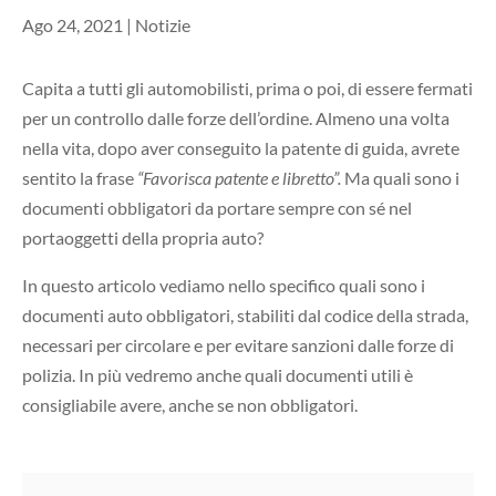
Ago 24, 2021
|
Notizie
Capita a tutti gli automobilisti, prima o poi, di essere fermati
per un controllo dalle forze dell’ordine. Almeno una volta
nella vita, dopo aver conseguito la patente di guida, avrete
sentito la frase
“Favorisca patente e libretto”.
Ma quali sono i
documenti obbligatori da portare sempre con sé nel
portaoggetti della propria auto?
In questo articolo vediamo nello specifico quali sono i
documenti auto obbligatori, stabiliti dal codice della strada,
necessari per circolare e per evitare sanzioni dalle forze di
polizia. In più vedremo anche quali documenti utili è
consigliabile avere, anche se non obbligatori.