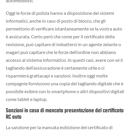
automobilisti.
Oggi le forze di polizia hanno a disposizione dei sistemi
informatici, anche in caso di posto di blocco, che gli
permettono di verificare istantaneamente se la vostra auto
è assicurata. Certo però che come per il certificato della
revisione, può capitare di imbattersi in un agente zelante o
magari può capitare che le forze dell’ordine non abbiano
accesso al sistema informatico. In questi casi, avere con sé il
tagliando dell’assicurazione è certamente utile e ci
risparmierà grattacapi e sanzioni. Inoltre oggi molte
compagnie forniscono una copia del tagliando digitale che è
possibile esibire con lo smartphone o altri dispositivi digitali
come tablet e laptop.
Sanzioni in caso di mancata presentazione del certificato
RC auto
La sanzione per la mancata esibizione del certificato di