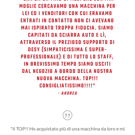
MOGLIE CERCAVAMO UNA MACCHINA PER
LEI ED I VENDITORI CON CUI ERAVAMO
ENTRATI IN CONTATTO NON CI AVEVANO
MAI ISPIRATO TROPPA FIDUCIA. SIAMO
CAPITATI DA SCIARRA AUTO E LÌ,
ATTRAVERSO IL PREZIOSO SUPPORTO DI
DESY (SIMPATICISSIMA E SUPER-
PROFESSIONALE) E DI TUTTO LO STAFF,
IN BREVISSIMO TEMPO SIAMO USCITI
DAL NEGOZIO A BORDO DELLA NOSTRA
NUOVA MACCHINA. TOP!!!
CONSIGLIATISSIMO!!!!​"
- ANDREA
"Il TOP!! Ho acquistato più di una macchina da loro e mi