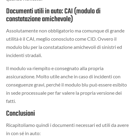
Documenti utili in auto: CAI (modulo di
constatazione amichevole)
Assolutamente non obbligatorio ma comunque di grande
utilità è il CAI, meglio conosciuto come CID. Ovvero il
modulo blu per la constatazione amichevoli di sinistri ed
incidenti stradali.
Il modulo va riempito e consegnato alla propria
assicurazione. Molto utile anche in caso di incidenti con
conseguenze gravi, perché il modulo blu può essere esibito
in sede processuale per far valere la propria versione dei
fatti.
Conclusioni
Ricapitoliamo quindi i documenti necessari ed utili da avere
in con sé in auto: