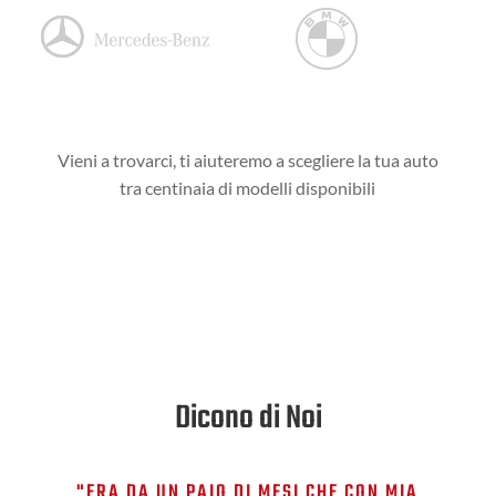
Vieni a trovarci, ti aiuteremo a scegliere la tua auto
tra centinaia di modelli disponibili
Dicono di Noi
"ERA DA UN PAIO DI MESI CHE CON MIA