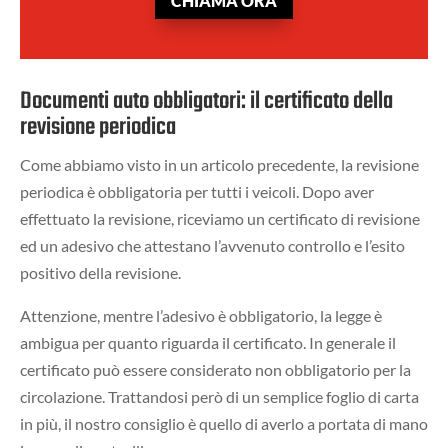
CHIAMA ORA
Documenti auto obbligatori: il certificato della
revisione periodica
Come abbiamo visto in un articolo precedente, la revisione
periodica è obbligatoria per tutti i veicoli. Dopo aver
effettuato la revisione, riceviamo un certificato di revisione
ed un adesivo che attestano l’avvenuto controllo e l’esito
positivo della revisione.
Attenzione, mentre l’adesivo è obbligatorio, la legge è
ambigua per quanto riguarda il certificato. In generale il
certificato può essere considerato non obbligatorio per la
circolazione. Trattandosi però di un semplice foglio di carta
in più, il nostro consiglio è quello di averlo a portata di mano