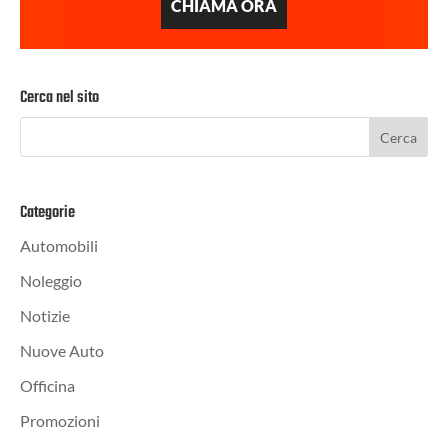
CHIAMA ORA
Cerca nel sito
Categorie
Automobili
Noleggio
Notizie
Nuove Auto
Officina
Promozioni