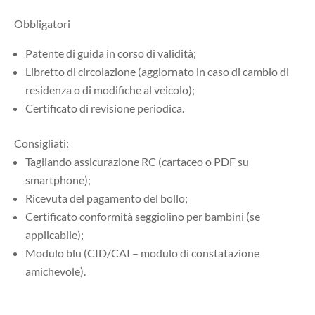
Obbligatori
Patente di guida in corso di validità;
Libretto di circolazione (aggiornato in caso di cambio di
residenza o di modifiche al veicolo);
Certificato di revisione periodica.
Consigliati:
Tagliando assicurazione RC (cartaceo o PDF su
smartphone);
Ricevuta del pagamento del bollo;
Certificato conformità seggiolino per bambini (se
applicabile);
Modulo blu (CID/CAI – modulo di constatazione
amichevole).