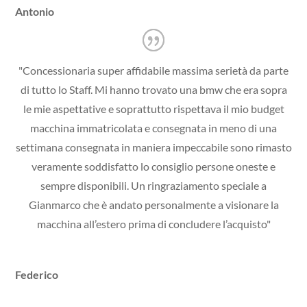
Antonio
"Concessionaria super affidabile massima serietà da parte
di tutto lo Staff. Mi hanno trovato una bmw che era sopra
le mie aspettative e soprattutto rispettava il mio budget
macchina immatricolata e consegnata in meno di una
settimana consegnata in maniera impeccabile sono rimasto
veramente soddisfatto lo consiglio persone oneste e
sempre disponibili. Un ringraziamento speciale a
Gianmarco che è andato personalmente a visionare la
macchina all’estero prima di concludere l’acquisto"
Federico