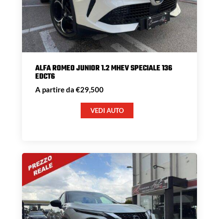
ALFA ROMEO JUNIOR 1.2 MHEV SPECIALE 136
EDCT6
A partire da €29,500
VEDI AUTO