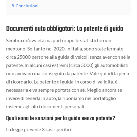
8
Conclusioni
Documenti auto obbligatori: La patente di guida
Sembra un’ovvietà ma purtroppo le statistiche non
mentono. Soltanto nel 2020, in Italia, sono state fermate
circa 25000 persone alla guida di veicoli senza aver con sé la
patente. In alcuni casi estremi (circa 5000) gli automobilisti
non avevano mai conseguito la patente. Vale quindi la pena
di ricordarlo. La patente di guida, in corso di validità, è
necessaria e va sempre portata con sé. Meglio ancora se
invece di tenerla in auto, la riponiamo nel portafoglio
insieme agli altri documenti personali.
Quali sono le sanzioni per la guida senza patente?
La legge prevede 3 casi specifici: