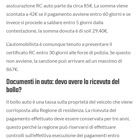
assicurazione RC auto parte da circa 85€. La somma viene
scontata a 42€ se il pagamento avviene entro 60 giorni e se
invece si procede a saldare entro 5 giorni dalla
contestazione, la somma dovuta è di soli 29,40€.
L’automobilista è comunque tenuto a presentare il
certificato RC entro 30 giorni alle forze di polizia. Se questo
non avviene, la sanzione può arrivare ad un massimo di
867€.
Documenti in auto: devo avere la ricevuta del
bollo?
Il bollo auto è una tassa sulla proprietà del veicolo che viene
corrisposta alla Regione di residenza. La ricevuta del
pagamento effettuato deve essere conservata per tre anni,
questo perché la regione può riservarsi di effettuare
controlli sull’effettiva esecuzione dei pagamenti entro