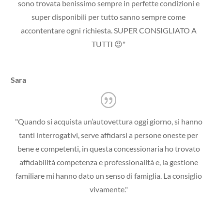
sono trovata benissimo sempre in perfette condizioni e
super disponibili per tutto sanno sempre come
accontentare ogni richiesta. SUPER CONSIGLIATO A
TUTTI 😍"
Sara
"Quando si acquista un’autovettura oggi giorno, si hanno
tanti interrogativi, serve affidarsi a persone oneste per
bene e competenti, in questa concessionaria ho trovato
affidabilità competenza e professionalità e, la gestione
familiare mi hanno dato un senso di famiglia. La consiglio
vivamente."