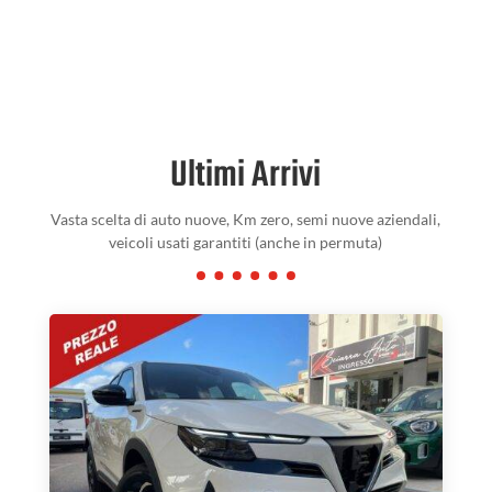
Ultimi Arrivi
Vasta scelta di auto nuove, Km zero, semi nuove aziendali,
veicoli usati garantiti (anche in permuta)