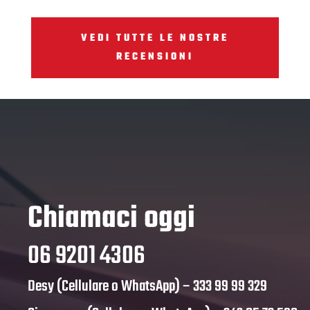
VEDI TUTTE LE NOSTRE
RECENSIONI
Chiamaci oggi
06 9201 4306
Desy (Cellulare o WhatsApp) –
333 99 99 329