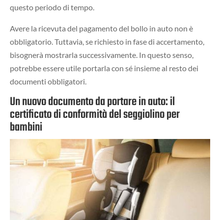
questo periodo di tempo.
Avere la ricevuta del pagamento del bollo in auto non è
obbligatorio. Tuttavia, se richiesto in fase di accertamento,
bisognerà mostrarla successivamente. In questo senso,
potrebbe essere utile portarla con sé insieme al resto dei
documenti obbligatori.
Un nuovo documento da portare in auto: il
certificato di conformità del seggiolino per
bambini