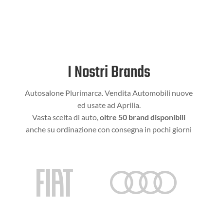
I Nostri Brands
Autosalone Plurimarca. Vendita Automobili nuove
ed usate ad Aprilia.
Vasta scelta di auto,
oltre 50 brand disponibili
anche su ordinazione con consegna in pochi giorni