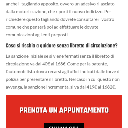
anche il tagliando apposito, ovvero un adesivo rilasciato
dalla motorizzazione, che riporti il nuovo indirizzo. Per
richiedere questo tagliando dovrete consultare il vostro
comune che penserà poi ad effettuare le dovute
comunicazioni agli enti preposti.
Cosa si rischia a guidare senza libretto di circolazione?
La sanzione iniziale se si viene fermati senza il libretto di
circolazione va dai 40€ ai 168€. Come per la patente,
l’automobilista dovrà recarsi agli uffici indicati dalle forze di
polizia per presentare il libretto. Nel caso in cui questo non
avvenga, la sanzione incrementa, si va dai 419€ ai 1682€.
PRENOTA UN APPUNTAMENTO