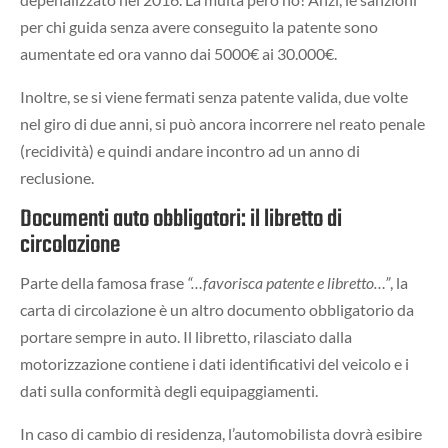
per chi guida senza avere conseguito la patente sono
aumentate ed ora vanno dai 5000€ ai 30.000€.
Inoltre, se si viene fermati senza patente valida, due volte
nel giro di due anni, si può ancora incorrere nel reato penale
(recidività) e quindi andare incontro ad un anno di
reclusione.
Documenti auto obbligatori: il libretto di
circolazione
Parte della famosa frase
“…favorisca patente e libretto…”
, la
carta di circolazione è un altro documento obbligatorio da
portare sempre in auto. Il libretto, rilasciato dalla
motorizzazione contiene i dati identificativi del veicolo e i
dati sulla conformità degli equipaggiamenti.
In caso di cambio di residenza, l’automobilista dovrà esibire